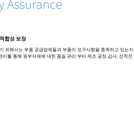
ty Assurance
질 적합성 보장
기 위해서는 부품 공급업체들과 부품이 요구사항을 충족하고 있는지
를 통해 원부자재에 대한 품질 관리 부터 제조 공정 감사, 선적전 