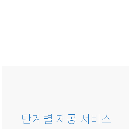
단계별 제공 서비스