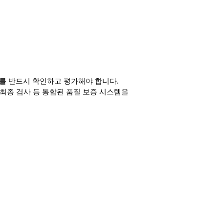
를 반드시 확인하고 평가해야 합니다.
최종 검사 등 통합된 품질 보증 시스템을