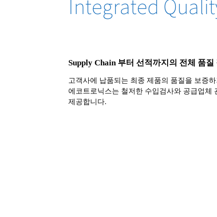
Integrated Quali
Supply Chain 부터 선적까지의 전체 품
고객사에 납품되는 최종 제품의 품질을 보증하
에코트로닉스는 철저한 수입검사와 공급업체 관리
제공합니다.