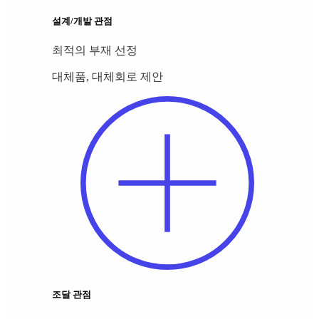
설계/개발 관점
최적의 부재 선정
대체품, 대체회로 제안
조달 관점