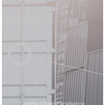
Supply Chain Excellence