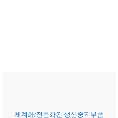
체계화/전문화된 생산중지부품