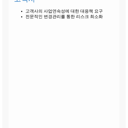
고객사의 사업연속성에 대한 대응책 요구
전문적인 변경관리를 통한 리스크 최소화