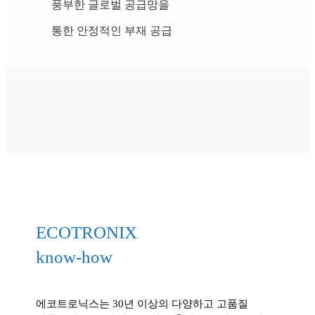
풍부한 글로벌 공급망을
통한 안정적인 부재 공급
ECOTRONIX
know-how
에코트로닉스는 30년 이상의 다양하고 고품질