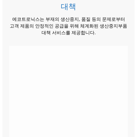
대책
에코트로닉스는 부재의 생산중지, 품질 등의 문제로부터
고객 제품의 안정적인 공급을 위해 체계화된 생산중지부품
대책 서비스를 제공합니다.