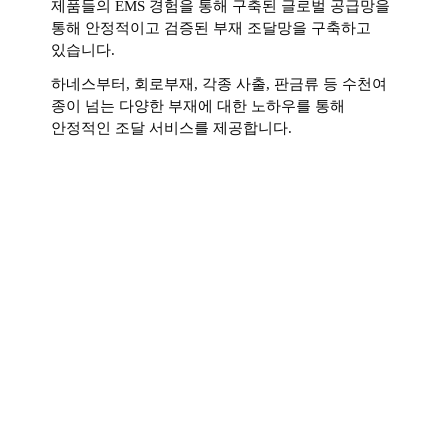
제품들의 EMS 경험을 통해 구축된 글로벌 공급망을
통해 안정적이고 검증된 부재 조달망을 구축하고
있습니다.
하네스부터, 회로부재, 각종 사출, 판금류 등 수천여
종이 넘는 다양한 부재에 대한 노하우를 통해
안정적인 조달 서비스를 제공합니다.