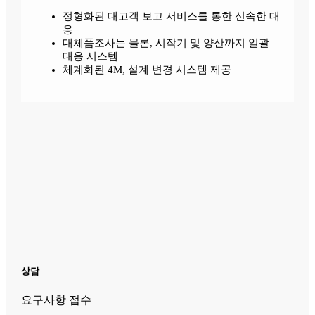
정형화된 대고객 보고 서비스를 통한 신속한 대
응
대체품조사는 물론, 시작기 및 양산까지 일괄
대응 시스템
체계화된 4M, 설계 변경 시스템 제공
상담
요구사항 접수