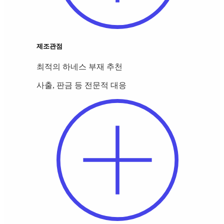
제조관점
최적의 하네스 부재 추천
사출, 판금 등 전문적 대응