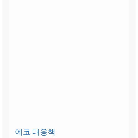
에코 대응책