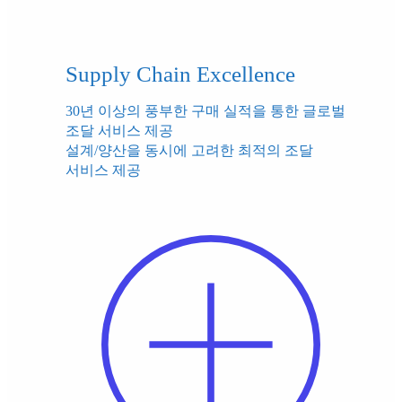
Supply Chain Excellence
30년 이상의 풍부한 구매 실적을 통한 글로벌
조달 서비스 제공
설계/양산을 동시에 고려한 최적의 조달
서비스 제공